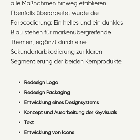
alle Maßnahmen hinweg etablieren.
Ebenfalls überarbeitet wurde die
Farbcodierung: Ein helles und ein dunkles
Blau stehen für markenübergreifende
Themen, ergänzt durch eine
Sekundärfarbkodierung zur klaren
Segmentierung der beiden Kernprodukte.
Redesign Logo
Redesign Packaging
Entwicklung eines Designsystems
Konzept und Ausarbeitung der Keyvisuals
Text
Entwicklung von Icons