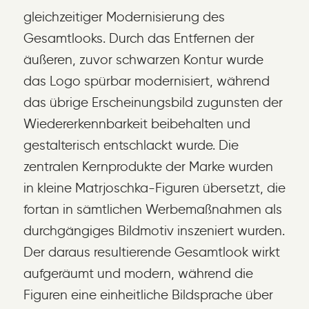
gleichzeitiger Modernisierung des
Gesamtlooks. Durch das Entfernen der
äußeren, zuvor schwarzen Kontur wurde
das Logo spürbar modernisiert, während
das übrige Erscheinungsbild zugunsten der
Wiedererkennbarkeit beibehalten und
gestalterisch entschlackt wurde. Die
zentralen Kernprodukte der Marke wurden
in kleine Matrjoschka-Figuren übersetzt, die
fortan in sämtlichen Werbemaßnahmen als
durchgängiges Bildmotiv inszeniert wurden.
Der daraus resultierende Gesamtlook wirkt
aufgeräumt und modern, während die
Figuren eine einheitliche Bildsprache über