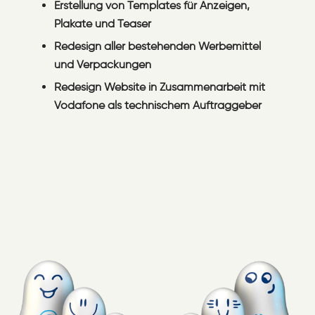
Erstellung von Templates für Anzeigen,
Plakate und Teaser
Redesign aller bestehenden Werbemittel
und Verpackungen
Redesign Website in Zusammenarbeit mit
Vodafone als technischem Auftraggeber