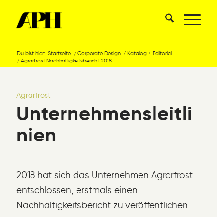
Du bist hier:
Startseite
/
Corporate Design
/
Katalog + Editorial
/
Agrarfrost Nachhaltigkeitsbericht 2018
Agrarfrost
Unternehmensleitli
nien
2018 hat sich das Unternehmen Agrarfrost
entschlossen, erstmals einen
Nachhaltigkeitsbericht zu veröffentlichen