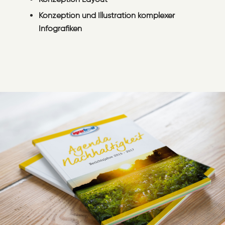
Konzeption und Illustration komplexer
Infografiken