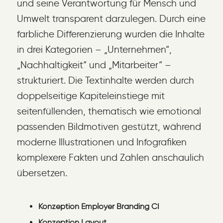
und seine Verantwortung für Mensch und
Umwelt transparent darzulegen. Durch eine
farbliche Differenzierung wurden die Inhalte
in drei Kategorien – „Unternehmen“,
„Nachhaltigkeit“ und „Mitarbeiter“ –
strukturiert. Die Textinhalte werden durch
doppelseitige Kapiteleinstiege mit
seitenfüllenden, thematisch wie emotional
passenden Bildmotiven gestützt, während
moderne Illustrationen und Infografiken
komplexere Fakten und Zahlen anschaulich
übersetzen.
Konzeption Employer Branding CI
Konzeption Layout