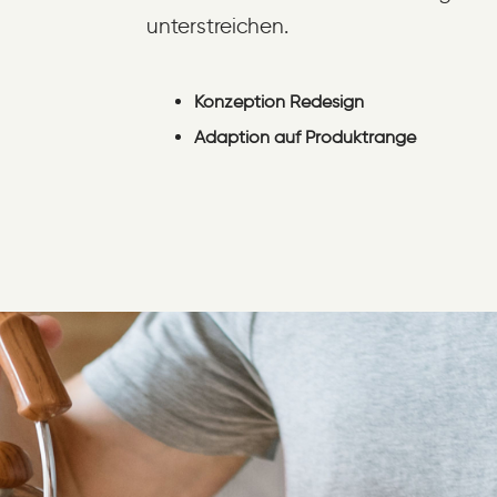
unterstreichen.
Konzeption Redesign
Adaption auf Produktrange