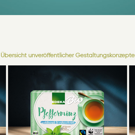
Übersicht unveröffentlicher Gestaltungskonzepte